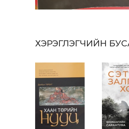
ХЭРЭГЛЭГЧИЙН БУ