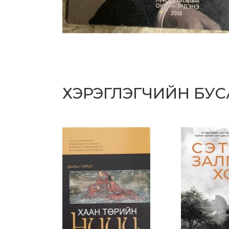
ХЭРЭГЛЭГЧИЙН БУ