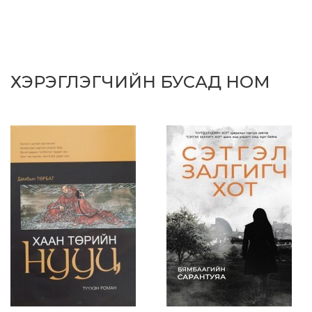
ХЭРЭГЛЭГЧИЙН БУСАД НОМ