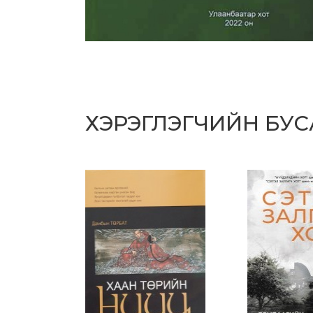
ХЭРЭГЛЭГЧИЙН БУ