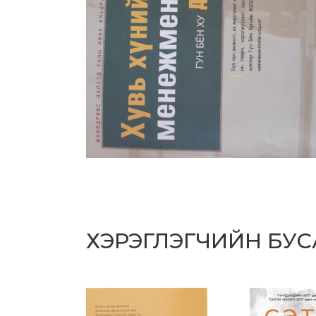
ХЭРЭГЛЭГЧИЙН БУ