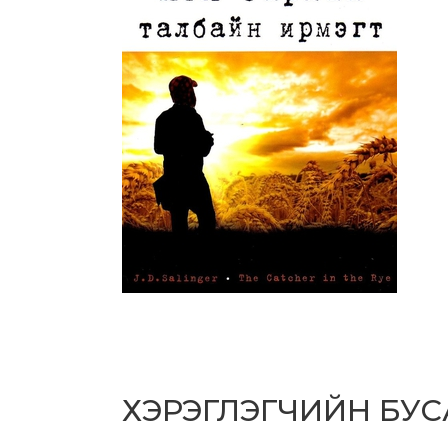
ХЭРЭГЛЭГЧИЙН БУ