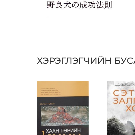
ХЭРЭГЛЭГЧИЙН БУ