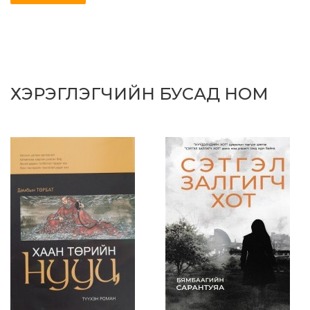
ХЭРЭГЛЭГЧИЙН БУСАД НОМ