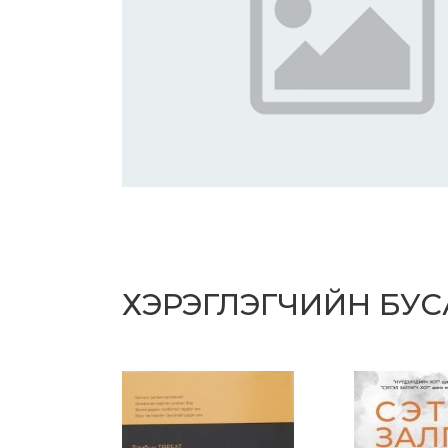
ХЭРЭГЛЭГЧИЙН БУ