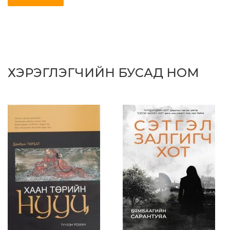
ХЭРЭГЛЭГЧИЙН БУСАД НОМ