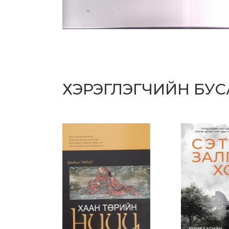
ХЭРЭГЛЭГЧИЙН БУ