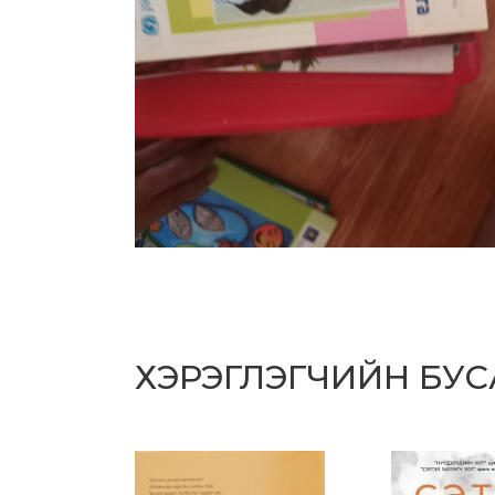
ХЭРЭГЛЭГЧИЙН БУ