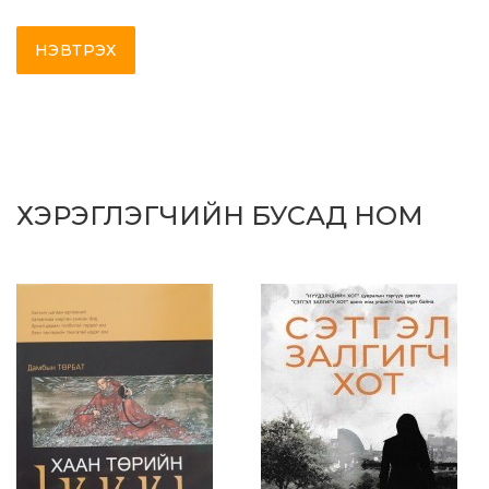
НЭВТРЭХ
ХЭРЭГЛЭГЧИЙН БУСАД НОМ