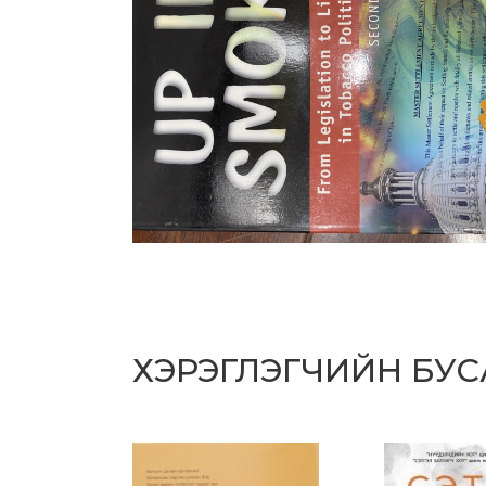
ХЭРЭГЛЭГЧИЙН БУ