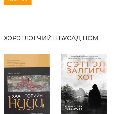
ХЭРЭГЛЭГЧИЙН БУСАД НОМ