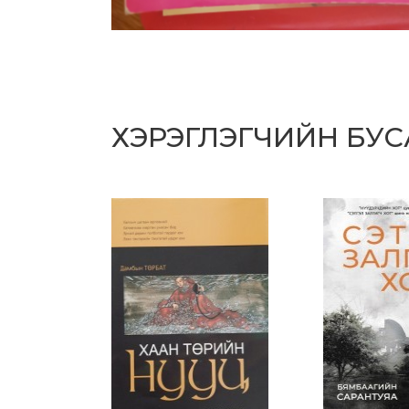
ХЭРЭГЛЭГЧИЙН БУ