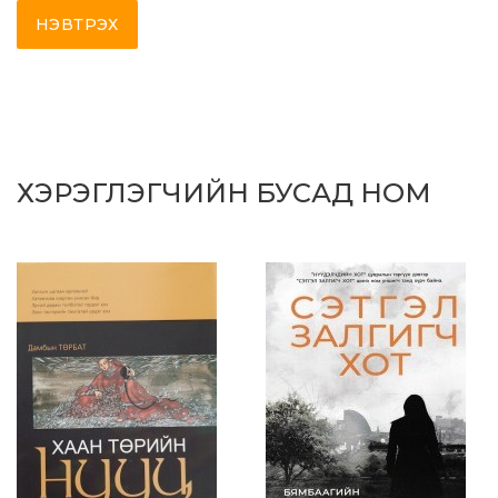
НЭВТРЭХ
ХЭРЭГЛЭГЧИЙН БУСАД НОМ