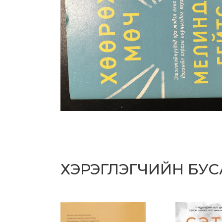
ХЭРЭГЛЭГЧИЙН БУ