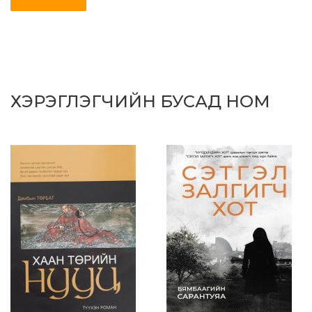
ХЭРЭГЛЭГЧИЙН БУСАД НОМ