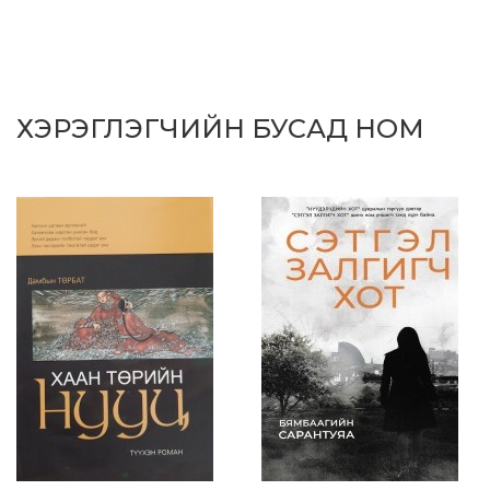
ХЭРЭГЛЭГЧИЙН БУСАД НОМ