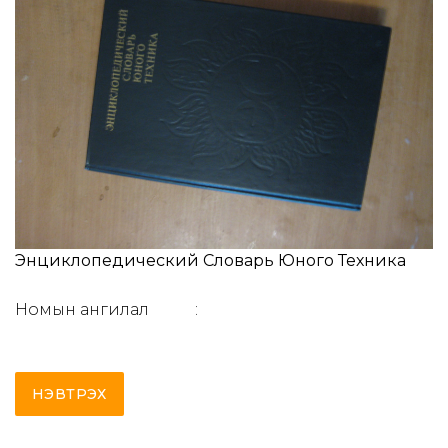
Энциклопедический Словарь Юного Техника
Номын ангилал
:
НЭВТРЭХ