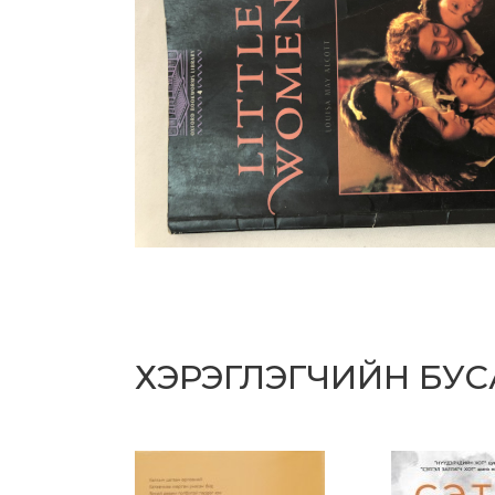
ХЭРЭГЛЭГЧИЙН БУ